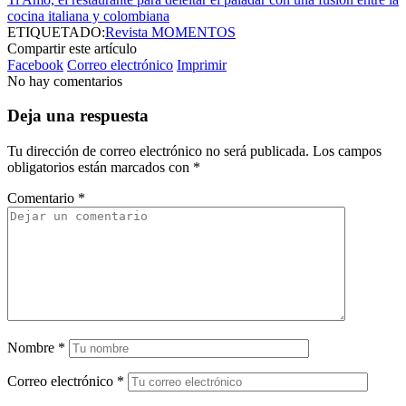
cocina italiana y colombiana
ETIQUETADO:
Revista MOMENTOS
Compartir este artículo
Facebook
Correo electrónico
Imprimir
No hay comentarios
Deja una respuesta
Tu dirección de correo electrónico no será publicada.
Los campos
obligatorios están marcados con
*
Comentario
*
Nombre
*
Correo electrónico
*