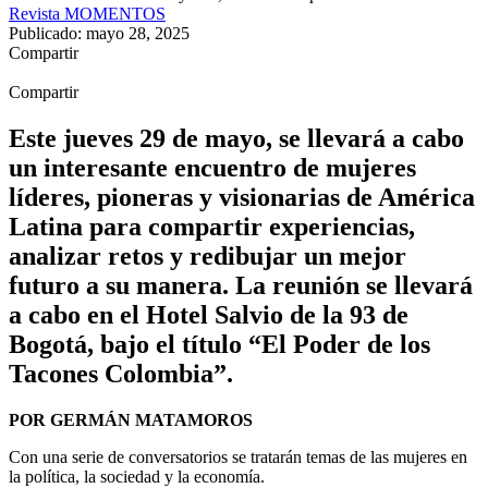
Revista MOMENTOS
Publicado: mayo 28, 2025
Compartir
Compartir
Este jueves 29 de mayo, se llevará a cabo
un interesante encuentro de mujeres
líderes, pioneras y visionarias de América
Latina para compartir experiencias,
analizar retos y redibujar un mejor
futuro a su manera. La reunión se llevará
a cabo en el Hotel Salvio de la 93 de
Bogotá, bajo el título “El Poder de los
Tacones Colombia”.
POR GERMÁN MATAMOROS
Con una serie de conversatorios se tratarán temas de las mujeres en
la política, la sociedad y la economía.