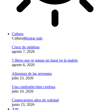
Cultura
Cultura
Mostrar más
Cruce de palabras
agosto 7, 2026
5 libros que se ganan un lugar en la maleta
agosto 6, 2026
Añoranza de las serenatas
julio 23, 2026
Una confusión bien confusa
julio 10, 2026
Cuatrocientos años de soledad
junio 23, 2026
Arte