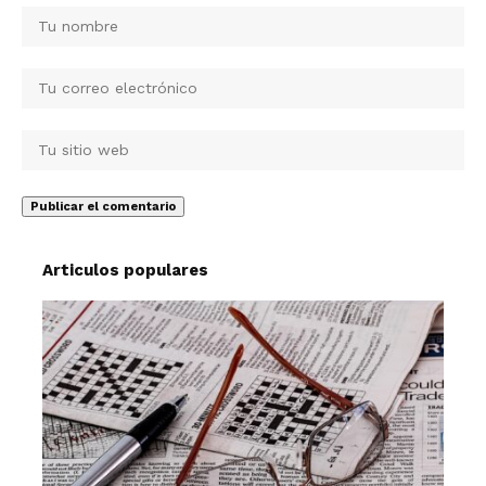
Articulos populares