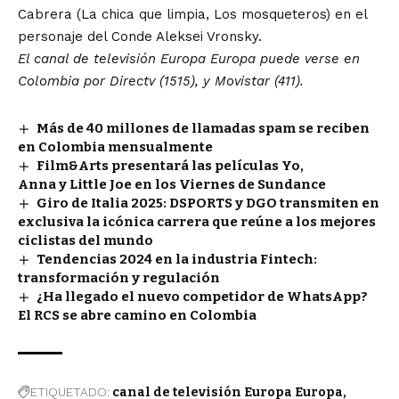
Cabrera (La chica que limpia, Los mosqueteros) en el
personaje del Conde Aleksei Vronsky.
El canal de televisión Europa Europa puede verse en
Colombia por Directv (1515), y Movistar (411).
Más de 40 millones de llamadas spam se reciben
en Colombia mensualmente
Film&Arts presentará las películas Yo,
Anna y Little Joe en los Viernes de Sundance
Giro de Italia 2025: DSPORTS y DGO transmiten en
exclusiva la icónica carrera que reúne a los mejores
ciclistas del mundo
Tendencias 2024 en la industria Fintech:
transformación y regulación
¿Ha llegado el nuevo competidor de WhatsApp?
El RCS se abre camino en Colombia
ETIQUETADO:
canal de televisión Europa Europa