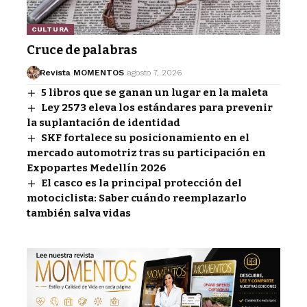
CULTURA
Cruce de palabras
Revista MOMENTOS
agosto 7, 2026
5 libros que se ganan un lugar en la maleta
Ley 2573 eleva los estándares para prevenir
la suplantación de identidad
SKF fortalece su posicionamiento en el
mercado automotriz tras su participación en
Expopartes Medellín 2026
El casco es la principal protección del
motociclista: Saber cuándo reemplazarlo
también salva vidas