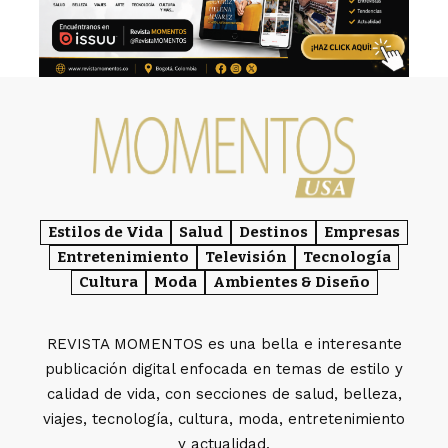
Estilos de Vida
Salud
Destinos
Empresas
Entretenimiento
Televisión
Tecnología
Cultura
Moda
Ambientes & Diseño
REVISTA MOMENTOS es una bella e interesante
publicación digital enfocada en temas de estilo y
calidad de vida, con secciones de salud, belleza,
viajes, tecnología, cultura, moda, entretenimiento
y actualidad.