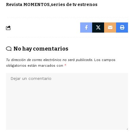
Revista MOMENTOS
series de tv estrenos
No hay comentarios
Tu dirección de correo electrónico no será publicada.
Los campos
obligatorios están marcados con
*