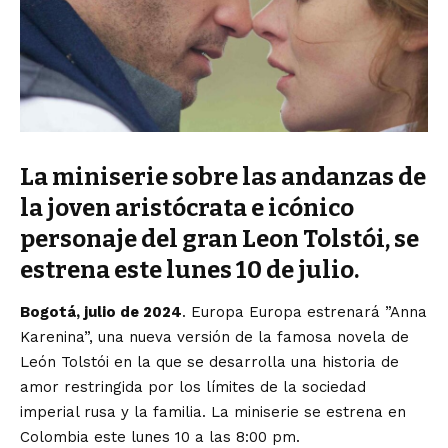
La miniserie sobre las andanzas de
la joven aristócrata e icónico
personaje del gran Leon Tolstói, se
estrena este lunes 10 de julio.
Bogotá, julio de 2024
. Europa Europa estrenará ”Anna
Karenina”, una nueva versión de la famosa novela de
León Tolstói en la que se desarrolla una historia de
amor restringida por los límites de la sociedad
imperial rusa y la familia. La miniserie se estrena en
Colombia este lunes 10 a las 8:00 pm.