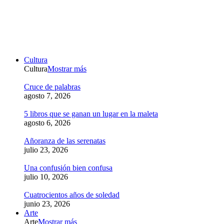
Cultura
Cultura
Mostrar más
Cruce de palabras
agosto 7, 2026
5 libros que se ganan un lugar en la maleta
agosto 6, 2026
Añoranza de las serenatas
julio 23, 2026
Una confusión bien confusa
julio 10, 2026
Cuatrocientos años de soledad
junio 23, 2026
Arte
Arte
Mostrar más