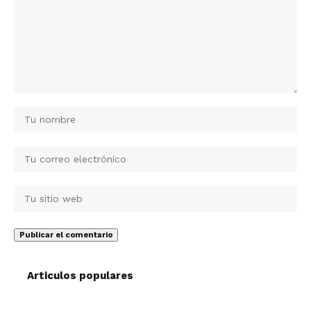
Articulos populares