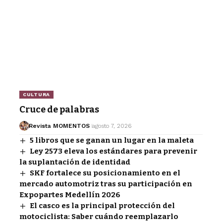
CULTURA
Cruce de palabras
Revista MOMENTOS
agosto 7, 2026
5 libros que se ganan un lugar en la maleta
Ley 2573 eleva los estándares para prevenir
la suplantación de identidad
SKF fortalece su posicionamiento en el
mercado automotriz tras su participación en
Expopartes Medellín 2026
El casco es la principal protección del
motociclista: Saber cuándo reemplazarlo