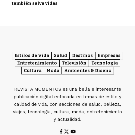
también salva vidas
Estilos de Vida
Salud
Destinos
Empresas
Entretenimiento
Televisión
Tecnología
Cultura
Moda
Ambientes & Diseño
REVISTA MOMENTOS es una bella e interesante
publicación digital enfocada en temas de estilo y
calidad de vida, con secciones de salud, belleza,
viajes, tecnología, cultura, moda, entretenimiento
y actualidad.