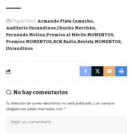
ETIQUETADO:
Armando Plata Camacho
Auditorio Uniandinos
Chucho Merchán
Fernando Molina
Premios al Mérito MOMENTOS
Premios MOMENTOS
RCN Radio
Revista MOMENTOS
Uniandinos
No hay comentarios
Tu dirección de correo electrónico no será publicada.
Los campos
obligatorios están marcados con
*