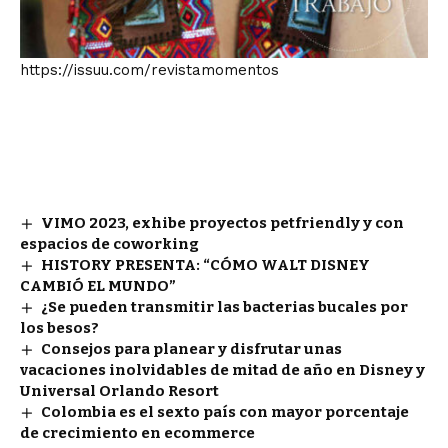
https://issuu.com/revistamomentos
VIMO 2023, exhibe proyectos petfriendly y con
espacios de coworking
HISTORY PRESENTA: “CÓMO WALT DISNEY
CAMBIÓ EL MUNDO”
¿Se pueden transmitir las bacterias bucales por
los besos?
Consejos para planear y disfrutar unas
vacaciones inolvidables de mitad de año en Disney y
Universal Orlando Resort
Colombia es el sexto país con mayor porcentaje
de crecimiento en ecommerce