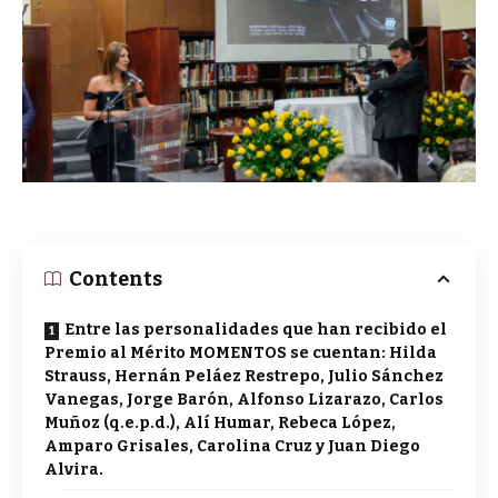
Contents
Entre las personalidades que han recibido el
Premio al Mérito MOMENTOS se cuentan: Hilda
Strauss, Hernán Peláez Restrepo, Julio Sánchez
Vanegas, Jorge Barón, Alfonso Lizarazo, Carlos
Muñoz (q.e.p.d.), Alí Humar, Rebeca López,
Amparo Grisales, Carolina Cruz y Juan Diego
Alvira.