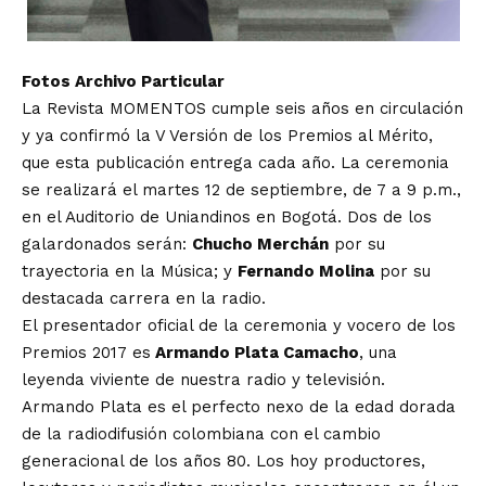
Fotos Archivo Particular
La Revista MOMENTOS cumple seis años en circulación
y ya confirmó la V Versión de los Premios al Mérito,
que esta publicación entrega cada año. La ceremonia
se realizará el martes 12 de septiembre, de 7 a 9 p.m.,
en el Auditorio de Uniandinos en Bogotá. Dos de los
galardonados serán:
Chucho Merchán
por su
trayectoria en la Música; y
Fernando Molina
por su
destacada carrera en la radio.
El presentador oficial de la ceremonia y vocero de los
Premios 2017 es
Armando Plata Camacho
, una
leyenda viviente de nuestra radio y televisión.
Armando Plata es el perfecto nexo de la edad dorada
de la radiodifusión colombiana con el cambio
generacional de los años 80. Los hoy productores,