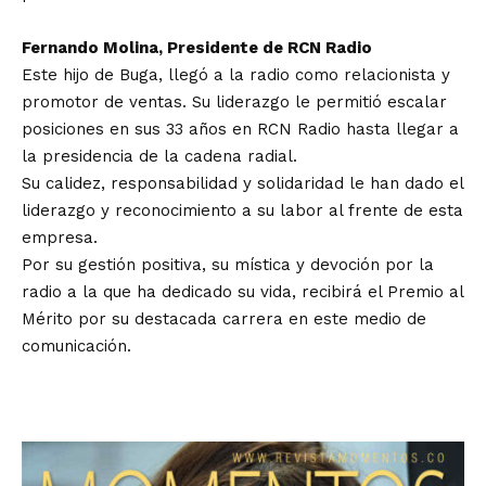
Fernando Molina, Presidente de RCN Radio
Este hijo de Buga, llegó a la radio como relacionista y
promotor de ventas. Su liderazgo le permitió escalar
posiciones en sus 33 años en RCN Radio hasta llegar a
la presidencia de la cadena radial.
Su calidez, responsabilidad y solidaridad le han dado el
liderazgo y reconocimiento a su labor al frente de esta
empresa.
Por su gestión positiva, su mística y devoción por la
radio a la que ha dedicado su vida, recibirá el Premio al
Mérito por su destacada carrera en este medio de
comunicación.