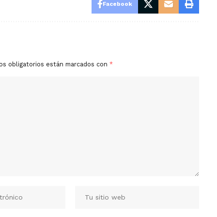
Facebook
os obligatorios están marcados con
*