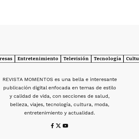
resas
Entretenimiento
Televisión
Tecnología
Cultu
REVISTA MOMENTOS es una bella e interesante
publicación digital enfocada en temas de estilo
y calidad de vida, con secciones de salud,
belleza, viajes, tecnología, cultura, moda,
entretenimiento y actualidad.