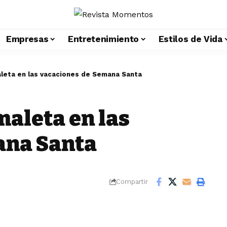
Empresas
Entretenimiento
Estilos de Vida
aleta en las vacaciones de Semana Santa
maleta en las
ana Santa
Compartir