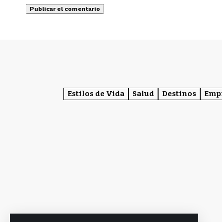
Estilos de Vida
Salud
Destinos
Emp