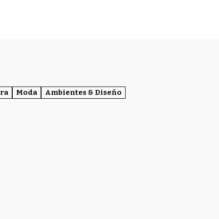
ra
Moda
Ambientes & Diseño