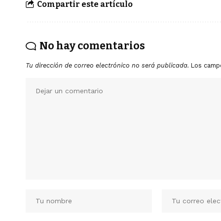
Compartir este artículo
No hay comentarios
Tu dirección de correo electrónico no será publicada.
Los camp