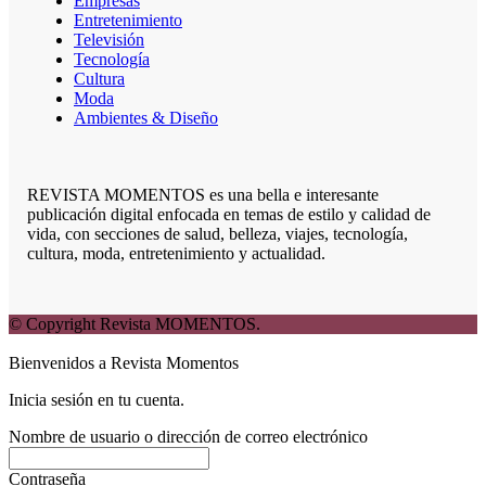
Empresas
Entretenimiento
Televisión
Tecnología
Cultura
Moda
Ambientes & Diseño
REVISTA MOMENTOS es una bella e interesante
publicación digital enfocada en temas de estilo y calidad de
vida, con secciones de salud, belleza, viajes, tecnología,
cultura, moda, entretenimiento y actualidad.
© Copyright Revista MOMENTOS.
Bienvenidos a Revista Momentos
Inicia sesión en tu cuenta.
Nombre de usuario o dirección de correo electrónico
Contraseña