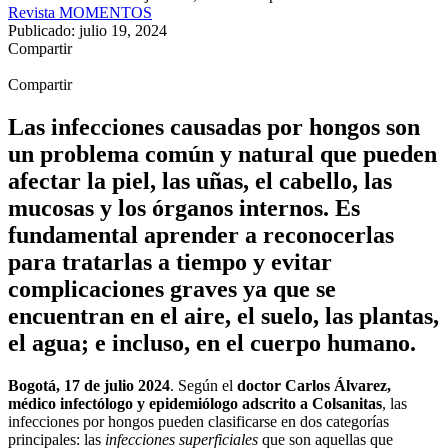
Revista MOMENTOS
Publicado: julio 19, 2024
Compartir
Compartir
Las infecciones causadas por hongos son
un problema común y natural que pueden
afectar la piel, las uñas, el cabello, las
mucosas y los órganos internos. Es
fundamental aprender a reconocerlas
para tratarlas a tiempo y evitar
complicaciones graves ya que se
encuentran en el aire, el suelo, las plantas,
el agua; e incluso, en el cuerpo humano.
Bogotá, 17 de julio 2024
. Según el
doctor Carlos Álvarez,
médico infectólogo y epidemiólogo adscrito a Colsanitas
, las
infecciones por hongos pueden clasificarse en dos categorías
principales: las
infecciones superficiales
que son aquellas que