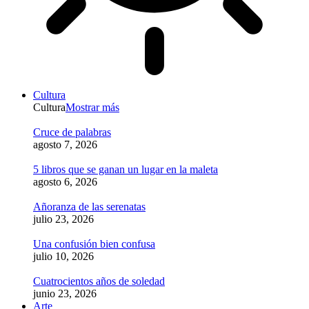
Cultura
Cultura
Mostrar más
Cruce de palabras
agosto 7, 2026
5 libros que se ganan un lugar en la maleta
agosto 6, 2026
Añoranza de las serenatas
julio 23, 2026
Una confusión bien confusa
julio 10, 2026
Cuatrocientos años de soledad
junio 23, 2026
Arte