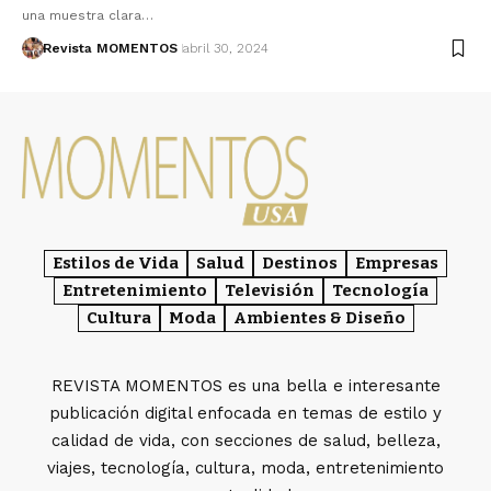
una muestra clara…
Revista MOMENTOS
abril 30, 2024
Estilos de Vida
Salud
Destinos
Empresas
Entretenimiento
Televisión
Tecnología
Cultura
Moda
Ambientes & Diseño
REVISTA MOMENTOS es una bella e interesante
publicación digital enfocada en temas de estilo y
calidad de vida, con secciones de salud, belleza,
viajes, tecnología, cultura, moda, entretenimiento