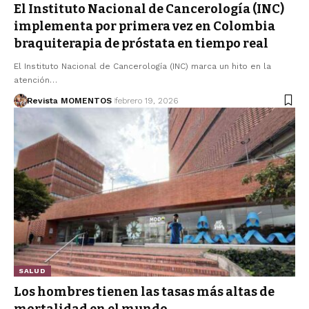
El Instituto Nacional de Cancerología (INC)
implementa por primera vez en Colombia
braquiterapia de próstata en tiempo real
El Instituto Nacional de Cancerología (INC) marca un hito en la
atención…
Revista MOMENTOS
febrero 19, 2026
SALUD
Los hombres tienen las tasas más altas de
mortalidad en el mundo