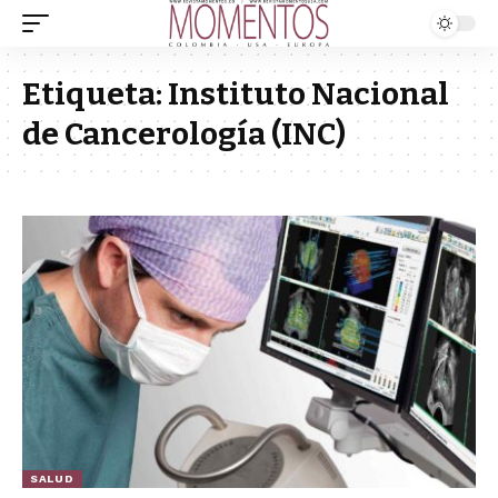
Etiqueta:
Instituto Nacional
de Cancerología (INC)
SALUD