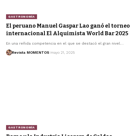
GASTRONOMÍA
El peruano Manuel Gaspar Lao ganó el torneo
internacional El Alquimista World Bar 2025
En una reñida competencia en el que se destacó el gran nivel…
Revista MOMENTOS
mayo 21, 2025
GASTRONOMÍA