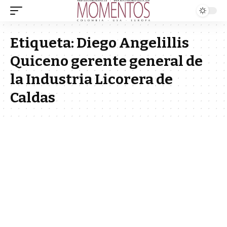
Etiqueta:
Diego Angelillis
Quiceno gerente general de
la Industria Licorera de
Caldas