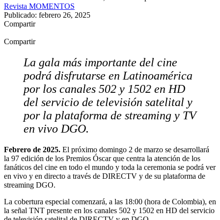
Revista MOMENTOS
Publicado: febrero 26, 2025
Compartir
Compartir
La gala más importante del cine
podrá disfrutarse en Latinoamérica
por los canales 502 y 1502 en HD
del servicio de televisión satelital y
por la plataforma de streaming y TV
en vivo DGO.
Febrero de 2025.
El próximo domingo 2 de marzo se desarrollará
la 97 edición de los Premios Óscar que centra la atención de los
fanáticos del cine en todo el mundo y toda la ceremonia se podrá ver
en vivo y en directo a través de DIRECTV y de su plataforma de
streaming DGO.
La cobertura especial comenzará, a las 18:00 (hora de Colombia), en
la señal TNT presente en los canales 502 y 1502 en HD del servicio
de televisión satelital de DIRECTV y en DGO.