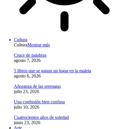
Cultura
Cultura
Mostrar más
Cruce de palabras
agosto 7, 2026
5 libros que se ganan un lugar en la maleta
agosto 6, 2026
Añoranza de las serenatas
julio 23, 2026
Una confusión bien confusa
julio 10, 2026
Cuatrocientos años de soledad
junio 23, 2026
Arte