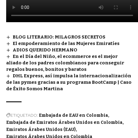
BLOG LITERARIO: MILAGROS SECRETOS
El empoderamiento de las Mujeres Emiratíes
ADIOS QUERIDO HERMANO
En el Día del Niño, el ecommerce es el mejor
aliado de los padres colombianos para conseguir
regalos buenos, bonitos y baratos
DHL Express, así impulsa la internacionalización
de las pymes gracias a su programa BootCamp | Caso
de Éxito Somos Martina
ETIQUETADO:
Embajada de EAU en Colombia
Embajada de Emiratos Árabes Unidos en Colombia
Emiratos Árabes Unidos (EAU)
Emiratos Árabes Unidos en Colombia