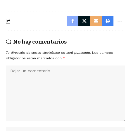
No hay comentarios
Tu dirección de correo electrónico no será publicada.
Los campos
obligatorios están marcados con
*