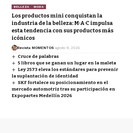
BELLEZA
MODA
Los productos mini conquistan la
industria de la belleza: M·A·C impulsa
esta tendencia con sus productos más
icónicos
Revista MOMENTOS
agosto 8, 2026
Cruce de palabras
5 libros que se ganan un lugar en la maleta
Ley 2573 eleva los estándares para prevenir
la suplantación de identidad
SKF fortalece su posicionamiento en el
mercado automotriz tras su participación en
Expopartes Medellín 2026