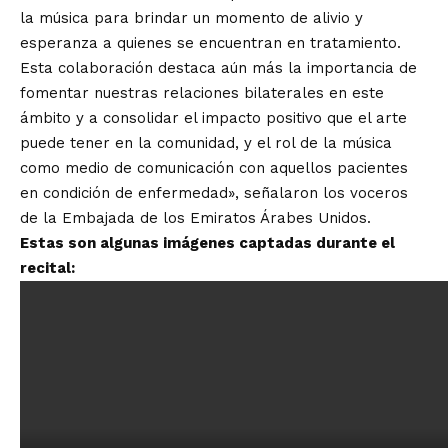
la música para brindar un momento de alivio y
esperanza a quienes se encuentran en tratamiento.
Esta colaboración destaca aún más la importancia de
fomentar nuestras relaciones bilaterales en este
ámbito y a consolidar el impacto positivo que el arte
puede tener en la comunidad, y el rol de la música
como medio de comunicación con aquellos pacientes
en condición de enfermedad», señalaron los voceros
de la Embajada de los Emiratos Árabes Unidos.
Estas son algunas imágenes captadas durante el
recital: