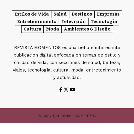
Estilos de Vida
Salud
Destinos
Empresas
Entretenimiento
Televisión
Tecnología
Cultura
Moda
Ambientes & Diseño
REVISTA MOMENTOS es una bella e interesante
publicación digital enfocada en temas de estilo y
calidad de vida, con secciones de salud, belleza,
viajes, tecnología, cultura, moda, entretenimiento
y actualidad.
© Copyright Revista MOMENTOS.