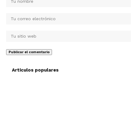
Articulos populares