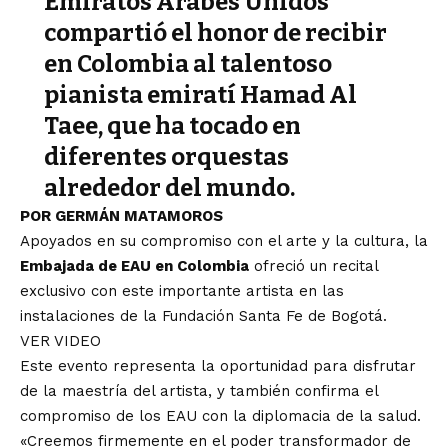
Emiratos Árabes Unidos
compartió el honor de recibir
en Colombia al talentoso
pianista emiratí Hamad Al
Taee, que ha tocado en
diferentes orquestas
alrededor del mundo.
POR GERMÁN MATAMOROS
Apoyados en su compromiso con el arte y la cultura, la
Embajada de EAU en Colombia
ofreció un recital
exclusivo con este importante artista en las
instalaciones de la Fundación Santa Fe de Bogotá.
VER VIDEO
Este evento representa la oportunidad para disfrutar
de la maestría del artista, y también confirma el
compromiso de los EAU con la diplomacia de la salud.
«Creemos firmemente en el poder transformador de