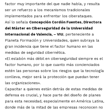
factor muy importante del que nadie habla, y resulta
ser un refuerzo a los mecanismos tradicionales
implementados para enfrentar los ciberataques.
Así lo señala
Concepción Cordón Fuentes, Directora
del Máster en Ciberseguridad de la Universidad
Internacional de Valencia, – VIU
, perteneciente a
Planeta Formación y Universidades, quien subraya la
gran incidencia que tiene el factor humano en las
medidas de seguridad cibernética.
«El eslabón más débil en ciberseguridad siempre es el
factor humano, por lo que cuanto más concienciados
estén las personas sobre los riesgos que la tecnología
conlleva, mejor será la protección que puedan tener
las organizaciones».
Capacitar a quienes están detrás de estas medidas de
defensa es crucial, y hace parte del diseño de planes
para esta necesidad, especialmente en América Latina,
donde más de la mitad de las empresas reconocen no