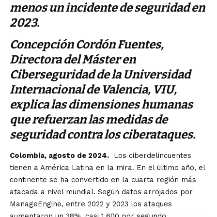
menos un incidente de seguridad en
2023.
Concepción Cordón Fuentes,
Directora del Máster en
Ciberseguridad de la Universidad
Internacional de Valencia, VIU,
explica las dimensiones humanas
que refuerzan las medidas de
seguridad contra los ciberataques.
Colombia, agosto de 2024.
Los ciberdelincuentes
tienen a América Latina en la mira. En el último año, el
continente se ha convertido en la cuarta región más
atacada a nivel mundial. Según datos arrojados por
ManageEngine, entre 2022 y 2023 los ataques
aumentaron un 38%, casi 1.600 por segundo.