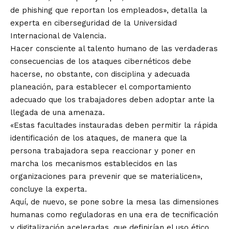
de phishing que reportan los empleados», detalla la
experta en ciberseguridad de la Universidad
Internacional de Valencia.
Hacer consciente al talento humano de las verdaderas
consecuencias de los ataques cibernéticos debe
hacerse, no obstante, con disciplina y adecuada
planeación, para establecer el comportamiento
adecuado que los trabajadores deben adoptar ante la
llegada de una amenaza.
«Estas facultades instauradas deben permitir la rápida
identificación de los ataques, de manera que la
persona trabajadora sepa reaccionar y poner en
marcha los mecanismos establecidos en las
organizaciones para prevenir que se materialicen»,
concluye la experta.
Aquí, de nuevo, se pone sobre la mesa las dimensiones
humanas como reguladoras en una era de tecnificación
y digitalización aceleradas, que definirían el uso ético,