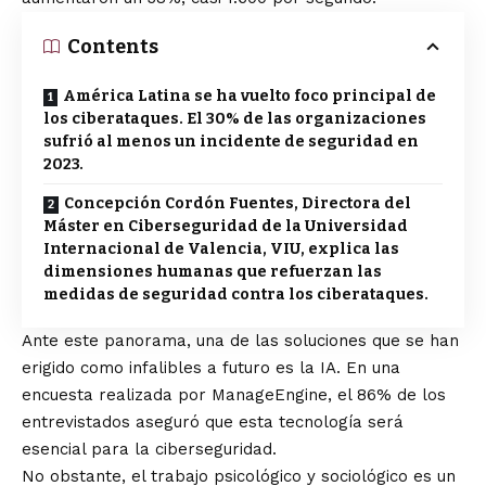
Contents
América Latina se ha vuelto foco principal de
los ciberataques. El 30% de las organizaciones
sufrió al menos un incidente de seguridad en
2023.
Concepción Cordón Fuentes, Directora del
Máster en Ciberseguridad de la Universidad
Internacional de Valencia, VIU, explica las
dimensiones humanas que refuerzan las
medidas de seguridad contra los ciberataques.
Ante este panorama, una de las soluciones que se han
erigido como infalibles a futuro es la IA. En una
encuesta realizada por ManageEngine, el 86% de los
entrevistados aseguró que esta tecnología será
esencial para la ciberseguridad.
No obstante, el trabajo psicológico y sociológico es un