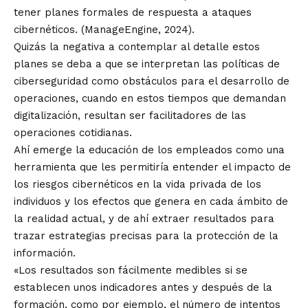
tener planes formales de respuesta a ataques
cibernéticos. (ManageEngine, 2024).
Quizás la negativa a contemplar al detalle estos
planes se deba a que se interpretan las políticas de
ciberseguridad como obstáculos para el desarrollo de
operaciones, cuando en estos tiempos que demandan
digitalización, resultan ser facilitadores de las
operaciones cotidianas.
Ahí emerge la educación de los empleados como una
herramienta que les permitiría entender el impacto de
los riesgos cibernéticos en la vida privada de los
individuos y los efectos que genera en cada ámbito de
la realidad actual, y de ahí extraer resultados para
trazar estrategias precisas para la protección de la
información.
«Los resultados son fácilmente medibles si se
establecen unos indicadores antes y después de la
formación, como por ejemplo, el número de intentos