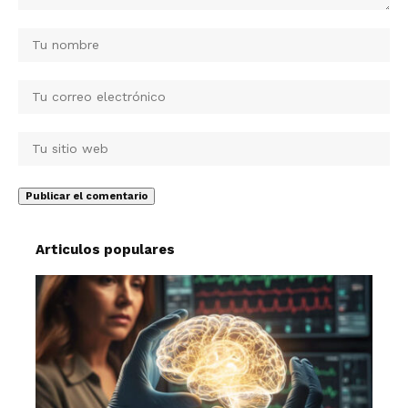
Articulos populares