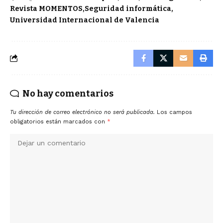
Revista MOMENTOS
Seguridad informática
Universidad Internacional de Valencia
No hay comentarios
Tu dirección de correo electrónico no será publicada.
Los campos
obligatorios están marcados con
*