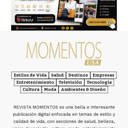
Estilos de Vida
Salud
Destinos
Empresas
Entretenimiento
Televisión
Tecnología
Cultura
Moda
Ambientes & Diseño
REVISTA MOMENTOS es una bella e interesante
publicación digital enfocada en temas de estilo y
calidad de vida, con secciones de salud, belleza,