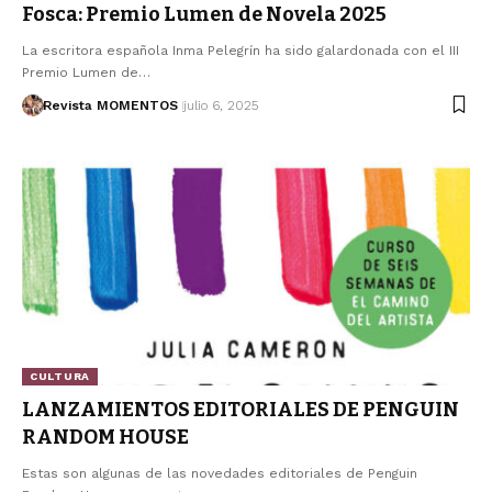
Fosca: Premio Lumen de Novela 2025
La escritora española Inma Pelegrín ha sido galardonada con el III
Premio Lumen de…
Revista MOMENTOS
julio 6, 2025
CULTURA
LANZAMIENTOS EDITORIALES DE PENGUIN
RANDOM HOUSE
Estas son algunas de las novedades editoriales de Penguin