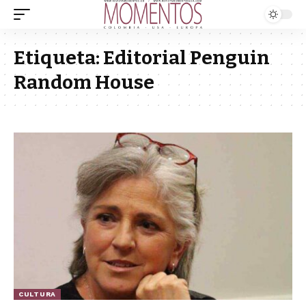
Etiqueta:
Editorial Penguin
Random House
CULTURA