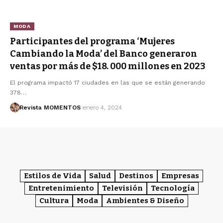
MODA
Participantes del programa ‘Mujeres
Cambiando la Moda’ del Banco generaron
ventas por más de $18. 000 millones en 2023
El programa impactó 17 ciudades en las que se están generando
378…
Revista MOMENTOS
enero 4, 2024
Estilos de Vida
Salud
Destinos
Empresas
Entretenimiento
Televisión
Tecnología
Cultura
Moda
Ambientes & Diseño