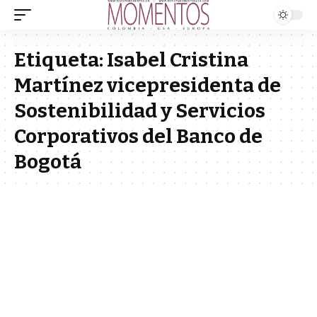
Etiqueta:
Isabel Cristina
Martínez vicepresidenta de
Sostenibilidad y Servicios
Corporativos del Banco de
Bogotá