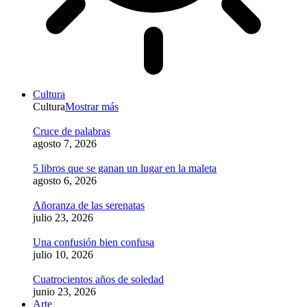
Cultura
Cultura
Mostrar más
Cruce de palabras
agosto 7, 2026
5 libros que se ganan un lugar en la maleta
agosto 6, 2026
Añoranza de las serenatas
julio 23, 2026
Una confusión bien confusa
julio 10, 2026
Cuatrocientos años de soledad
junio 23, 2026
Arte