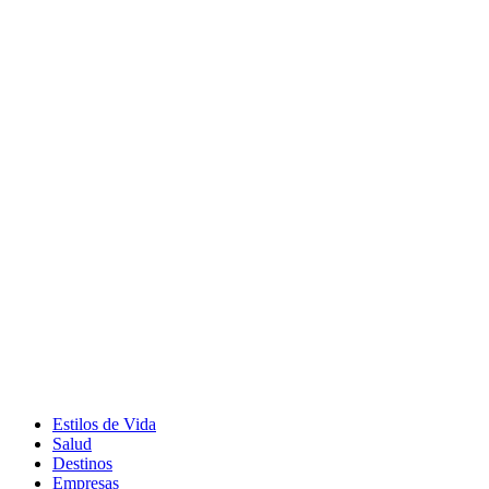
Estilos de Vida
Salud
Destinos
Empresas