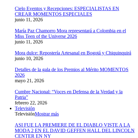
Cielo Eventos y Recepciones: ESPECIALISTAS EN
CREAR MOMENTOS ESPECIALES
junio 11, 2026
María Paz Chamorro Mora representará a Colombia en el
Miss Teen of the Universe 2026
junio 11, 2026
Mora dulce: Repostería Artesanal en Bogotá y Chiquinquirá
junio 10, 2026
Detalles de la gala de los Premios al Mérito MOMENTOS
2026
mayo 21, 2026
Cumbre Nacional: “Voces en Defensa de la Verdad y la
Patria”
febrero 22, 2026
Televisión
Televisión
Mostrar más
ASI FUE LA PREMIERE DE EL DIABLO VISTE A LA
MODA 2 EN EL DAVID GEFFEN HALL DEL LINCOLN
CENTER EN NY