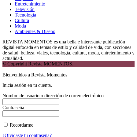
Entretenimiento
Televisión
Tecnología
Cultura
Moda
Ambientes & Diseño
REVISTA MOMENTOS es una bella e interesante publicación
digital enfocada en temas de estilo y calidad de vida, con secciones
de salud, belleza, viajes, tecnología, cultura, moda, entretenimiento y
actualidad.
© Copyright Revista MOMENTOS.
Bienvenidos a Revista Momentos
Inicia sesión en tu cuenta.
Nombre de usuario o dirección de correo electrónico
Contraseña
Recordarme
¿Olvidaste tu contraseña?