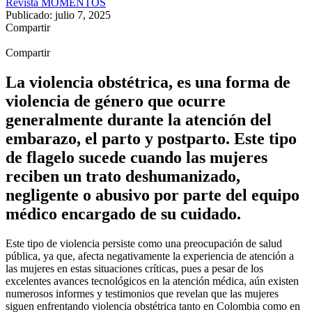
Revista MOMENTOS
Publicado: julio 7, 2025
Compartir
Compartir
La violencia obstétrica, es una forma de
violencia de género que ocurre
generalmente durante la atención del
embarazo, el parto y postparto. Este tipo
de flagelo sucede cuando las mujeres
reciben un trato deshumanizado,
negligente o abusivo por parte del equipo
médico encargado de su cuidado.
Este tipo de violencia persiste como una preocupación de salud
pública, ya que, afecta negativamente la experiencia de atención a
las mujeres en estas situaciones críticas, pues a pesar de los
excelentes avances tecnológicos en la atención médica, aún existen
numerosos informes y testimonios que revelan que las mujeres
siguen enfrentando violencia obstétrica tanto en Colombia como en