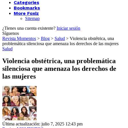
Categories
Bookmarks
More Foxiz
Sitemap
¿Tienes una cuenta existente?
Iniciar sesión
Síguenos
Revista Momentos
>
Blog
>
Salud
>
Violencia obstétrica, una
problemática silenciosa que amenaza los derechos de las mujeres
Salud
Violencia obstétrica, una problemática
silenciosa que amenaza los derechos de
las mujeres
Última actualización: julio 7, 2025 12:43 pm