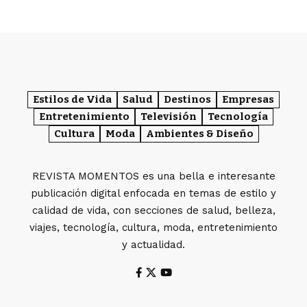
Estilos de Vida
Salud
Destinos
Empresas
Entretenimiento
Televisión
Tecnología
Cultura
Moda
Ambientes & Diseño
REVISTA MOMENTOS es una bella e interesante
publicación digital enfocada en temas de estilo y
calidad de vida, con secciones de salud, belleza,
viajes, tecnología, cultura, moda, entretenimiento
y actualidad.