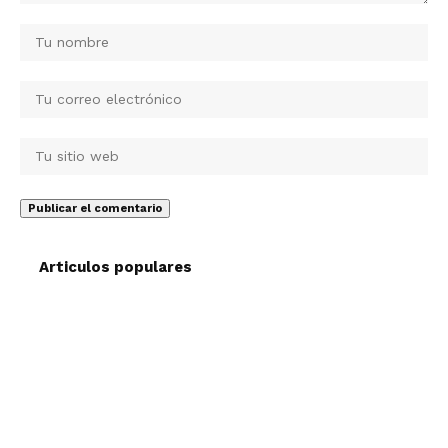
Articulos populares