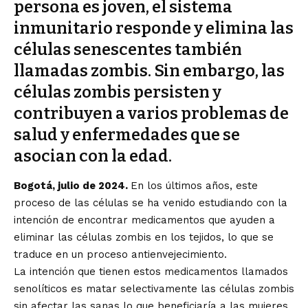
persona es joven, el sistema
inmunitario responde y elimina las
células senescentes también
llamadas zombis. Sin embargo, las
células zombis persisten y
contribuyen a varios problemas de
salud y enfermedades que se
asocian con la edad.
Bogotá, julio de 2024.
En los últimos años, este
proceso de las células se ha venido estudiando con la
intención de encontrar medicamentos que ayuden a
eliminar las células zombis en los tejidos, lo que se
traduce en un proceso antienvejecimiento.
La intención que tienen estos medicamentos llamados
senolíticos es matar selectivamente las células zombis
sin afectar las sanas lo que beneficiaría a las mujeres