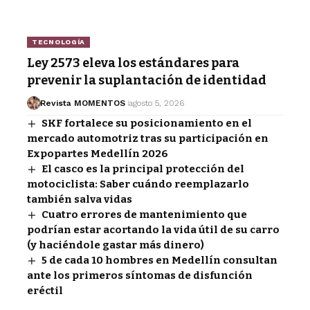
TECNOLOGÍA
Ley 2573 eleva los estándares para
prevenir la suplantación de identidad
Revista MOMENTOS
agosto 5, 2026
SKF fortalece su posicionamiento en el
mercado automotriz tras su participación en
Expopartes Medellín 2026
El casco es la principal protección del
motociclista: Saber cuándo reemplazarlo
también salva vidas
Cuatro errores de mantenimiento que
podrían estar acortando la vida útil de su carro
(y haciéndole gastar más dinero)
5 de cada 10 hombres en Medellín consultan
ante los primeros síntomas de disfunción
eréctil