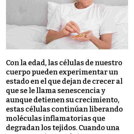
Con la edad, las células de nuestro
cuerpo pueden experimentar un
estado en el que dejan de crecer al
que se le llama senescencia y
aunque detienen su crecimiento,
estas células continúan liberando
moléculas inflamatorias que
degradan los tejidos. Cuando una