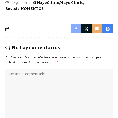
ETIQUETADO:
@MayoClinic
Mayo Clinic
Revista MOMENTOS
No hay comentarios
Tu dirección de correo electrónico no será publicada.
Los campos
obligatorios están marcados con
*