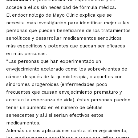
accede a ellos sin necesidad de fórmula médica.
El endocrinólogo de Mayo Clinic explica que se
necesita más investigación para identificar mejor a las
personas que pueden beneficiarse de los tratamientos
senolíticos y desarrollar medicamentos senolíticos
más específicos y potentes que puedan ser eficaces
en más personas.
“Las personas que han experimentado un
envejecimiento acelerado como los sobrevivientes de
cáncer después de la quimioterapia, o aquellos con
síndromes progeroides (enfermedades poco
frecuentes que causan envejecimiento prematuro y
acortan la esperanza de vida), éstas personas pueden
tener un aumento en el número de células
senescentes y allí si serían efectivos estos
medicamentos.
Además de sus aplicaciones contra el envejecimiento,