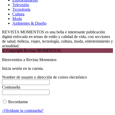
Entretenimiento
Televisión
Tecnología
Cultura
Moda
Ambientes & Diseño
REVISTA MOMENTOS es una bella e interesante publicación
digital enfocada en temas de estilo y calidad de vida, con secciones
de salud, belleza, viajes, tecnología, cultura, moda, entretenimiento y
actualidad.
© Copyright Revista MOMENTOS.
Bienvenidos a Revista Momentos
Inicia sesión en tu cuenta.
Nombre de usuario o dirección de correo electrónico
Contraseña
Recordarme
¿Olvidaste tu contraseña?