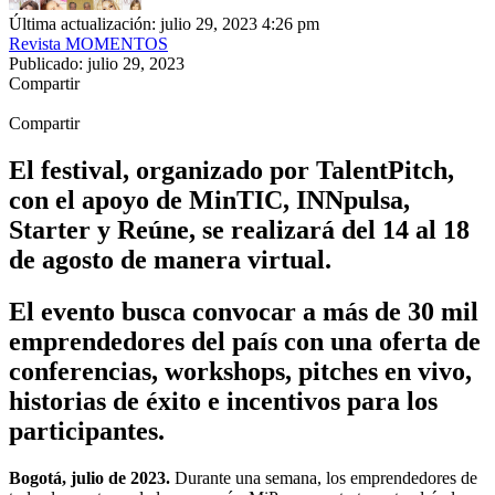
Última actualización: julio 29, 2023 4:26 pm
Revista MOMENTOS
Publicado: julio 29, 2023
Compartir
Compartir
El festival, organizado por TalentPitch,
con el apoyo de MinTIC, INNpulsa,
Starter y Reúne, se realizará del 14 al 18
de agosto de manera virtual.
El evento busca convocar a más de 30 mil
emprendedores del país con una oferta de
conferencias, workshops, pitches en vivo,
historias de éxito e incentivos para los
participantes.
Bogotá, julio de 2023.
Durante una semana, los emprendedores de