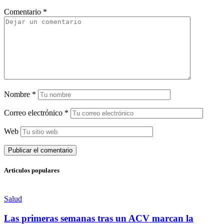
Comentario
*
Nombre
*
Correo electrónico
*
Web
Articulos populares
Salud
Las primeras semanas tras un ACV marcan la