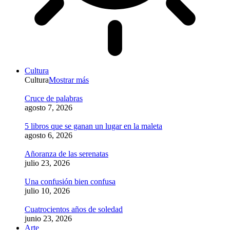
Cultura
Cultura
Mostrar más
Cruce de palabras
agosto 7, 2026
5 libros que se ganan un lugar en la maleta
agosto 6, 2026
Añoranza de las serenatas
julio 23, 2026
Una confusión bien confusa
julio 10, 2026
Cuatrocientos años de soledad
junio 23, 2026
Arte