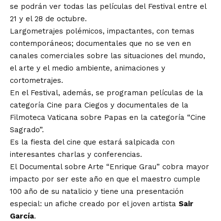
se podrán ver todas las películas del Festival entre el
21 y el 28 de octubre.
Largometrajes polémicos, impactantes, con temas
contemporáneos; documentales que no se ven en
canales comerciales sobre las situaciones del mundo,
el arte y el medio ambiente, animaciones y
cortometrajes.
En el Festival, además, se programan películas de la
categoría Cine para Ciegos y documentales de la
Filmoteca Vaticana sobre Papas en la categoría “Cine
Sagrado”.
Es la fiesta del cine que estará salpicada con
interesantes charlas y conferencias.
El Documental sobre Arte “Enrique Grau” cobra mayor
impacto por ser este año en que el maestro cumple
100 año de su natalicio y tiene una presentación
especial: un afiche creado por el joven artista
Sair
García
.