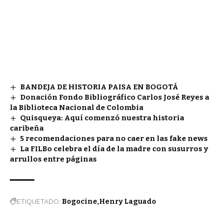
BANDEJA DE HISTORIA PAISA EN BOGOTÁ
Donación Fondo Bibliográfico Carlos José Reyes a
la Biblioteca Nacional de Colombia
Quisqueya: Aquí comenzó nuestra historia
caribeña
5 recomendaciones para no caer en las fake news
La FILBo celebra el día de la madre con susurros y
arrullos entre páginas
ETIQUETADO:
Bogocine
Henry Laguado