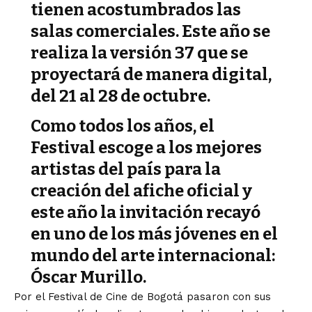
tienen acostumbrados las
salas comerciales. Este año se
realiza la versión 37 que se
proyectará de manera digital,
del 21 al 28 de octubre.
Como todos los años, el
Festival escoge a los mejores
artistas del país para la
creación del afiche oficial y
este año la invitación recayó
en uno de los más jóvenes en el
mundo del arte internacional:
Óscar Murillo
.
Por el Festival de Cine de Bogotá pasaron con sus