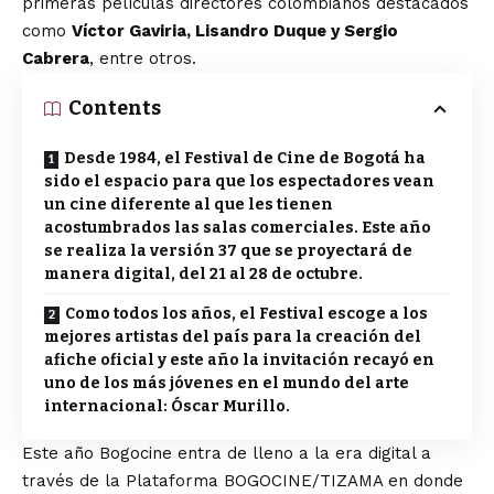
primeras películas directores colombianos destacados
como
Víctor Gaviria, Lisandro Duque y Sergio
Cabrera
, entre otros.
Contents
Desde 1984, el Festival de Cine de Bogotá ha
sido el espacio para que los espectadores vean
un cine diferente al que les tienen
acostumbrados las salas comerciales. Este año
se realiza la versión 37 que se proyectará de
manera digital, del 21 al 28 de octubre.
Como todos los años, el Festival escoge a los
mejores artistas del país para la creación del
afiche oficial y este año la invitación recayó en
uno de los más jóvenes en el mundo del arte
internacional: Óscar Murillo.
Este año Bogocine entra de lleno a la era digital a
través de la Plataforma BOGOCINE/TIZAMA en donde