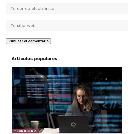
Articulos populares
TECNOLOGÍA