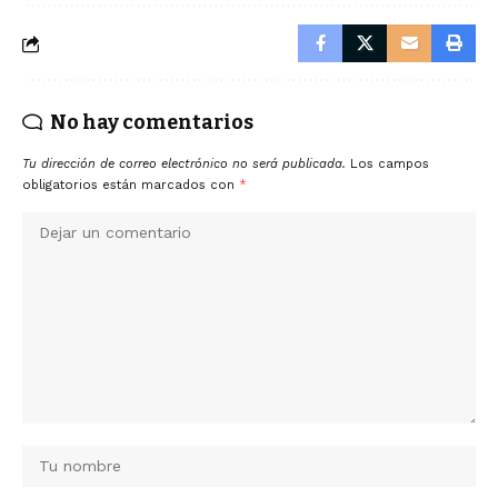
No hay comentarios
Tu dirección de correo electrónico no será publicada.
Los campos
obligatorios están marcados con
*