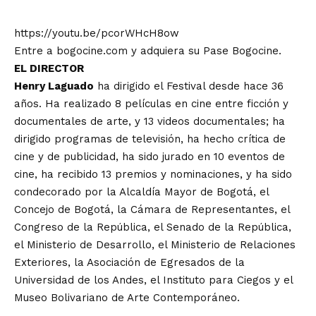
https://youtu.be/pcorWHcH8ow
Entre a
bogocine.com
y adquiera su Pase Bogocine.
EL DIRECTOR
Henry Laguado
ha dirigido el Festival desde hace 36
años. Ha realizado 8 películas en cine entre ficción y
documentales de arte, y 13 videos documentales; ha
dirigido programas de televisión, ha hecho crítica de
cine y de publicidad, ha sido jurado en 10 eventos de
cine, ha recibido 13 premios y nominaciones, y ha sido
condecorado por la Alcaldía Mayor de Bogotá, el
Concejo de Bogotá, la Cámara de Representantes, el
Congreso de la República, el Senado de la República,
el Ministerio de Desarrollo, el Ministerio de Relaciones
Exteriores, la Asociación de Egresados de la
Universidad de los Andes, el Instituto para Ciegos y el
Museo Bolivariano de Arte Contemporáneo.