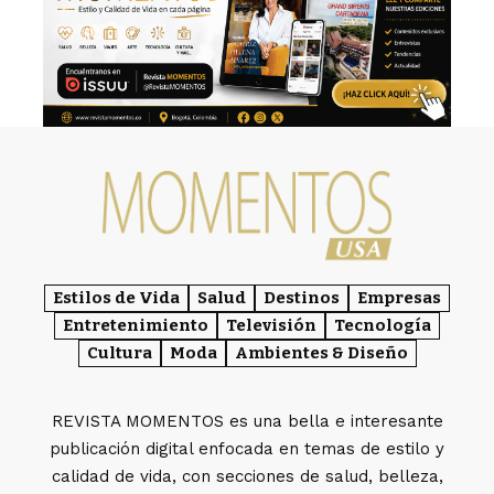
Estilos de Vida
Salud
Destinos
Empresas
Entretenimiento
Televisión
Tecnología
Cultura
Moda
Ambientes & Diseño
REVISTA MOMENTOS es una bella e interesante
publicación digital enfocada en temas de estilo y
calidad de vida, con secciones de salud, belleza,