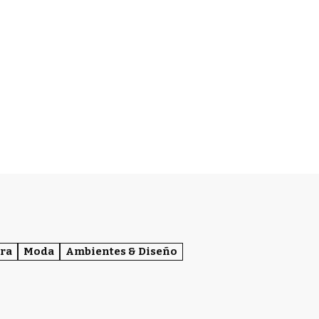
ra
Moda
Ambientes & Diseño