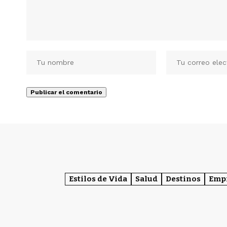
Estilos de Vida
Salud
Destinos
Emp