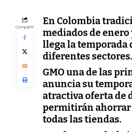
En Colombia tradi
Compartir
mediados de enero y
llega la temporada
diferentes sectores
GMO una de las prin
anuncia su tempor
atractiva oferta de
permitirán ahorrar
todas las tiendas.