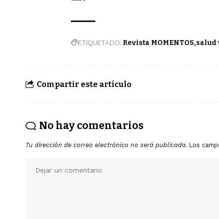
ETIQUETADO:
Revista MOMENTOS
salud 
Compartir este artículo
No hay comentarios
Tu dirección de correo electrónico no será publicada.
Los camp