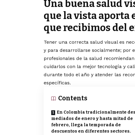
Una buena salud vi
que la vista aporta
que recibimos del 
Tener una correcta salud visual es nec
y para desarrollarse socialmente; por 
profesionales de la salud recomiendan
cuidarlos con la mejor tecnología y cali
durante todo el año y atender las reco
específicas.
Contents
En Colombia tradicionalmente de
mediados de enero y hasta mitad de
febrero, llega la temporada de
descuentos en diferentes sectores.