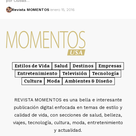
por Ciudad…
Revista MOMENTOS
enero 15, 2016
Estilos de Vida
Salud
Destinos
Empresas
Entretenimiento
Televisión
Tecnología
Cultura
Moda
Ambientes & Diseño
REVISTA MOMENTOS es una bella e interesante
publicación digital enfocada en temas de estilo y
calidad de vida, con secciones de salud, belleza,
viajes, tecnología, cultura, moda, entretenimiento
y actualidad.